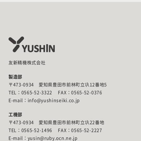
友新精機株式会社
製造部
〒473-0934 愛知県豊田市前林町立圦12番地5
TEL：0565-52-3322 FAX：0565-52-0376
E-mail：info@yushinseiki.co.jp
工機部
〒473-0934 愛知県豊田市前林町立圦22番地
TEL：0565-52-1496 FAX：0565-52-2227
E-mail：yusin@ruby.ocn.ne.jp