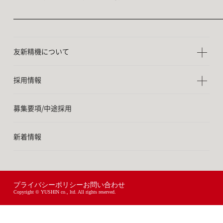
友新精機について
採用情報
募集要項/中途採用
新着情報
プライバシーポリシー
お問い合わせ
Copyright © YUSHIN co., ltd. All rights reserved.