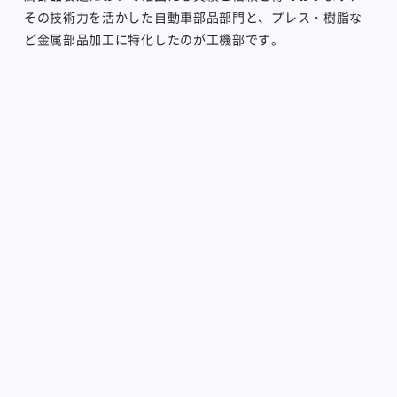
その技術力を活かした自動車部品部門と、プレス・樹脂な
ど金属部品加工に特化したのが工機部です。