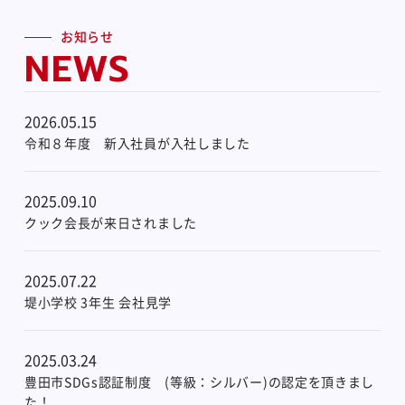
お知らせ
NEWS
2026.05.15
令和８年度 新入社員が入社しました
2025.09.10
クック会長が来日されました
2025.07.22
堤小学校 3年生 会社見学
2025.03.24
豊田市SDGs認証制度 (等級：シルバー)の認定を頂きまし
た！