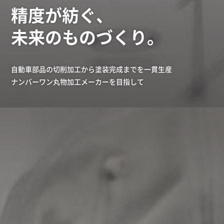
精度が紡ぐ、
未来のものづくり。
自動車部品の切削加工から塗装完成までを一貫生産
ナンバーワン丸物加工メーカーを目指して