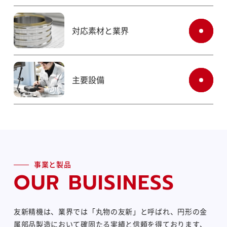
対応素材と業界
主要設備
事業と製品
OUR BUISINESS
友新精機は、業界では「丸物の友新」と呼ばれ、円形の金
属部品製造において確固たる実績と信頼を得ております、