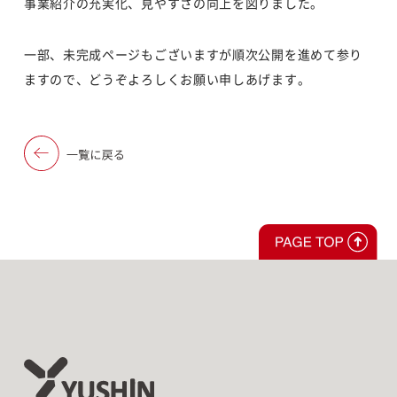
事業紹介の充実化、見やすさの向上を図りました。
一部、未完成ページもございますが順次公開を進めて参り
ますので、どうぞよろしくお願い申しあげます。