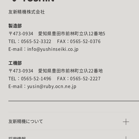
友新精機株式会社
製造部
〒473-0934 愛知県豊田市前林町立圦12番地5
TEL：0565-52-3322 FAX：0565-52-0376
E-mail：info@yushinseiki.co.jp
工機部
〒473-0934 愛知県豊田市前林町立圦22番地
TEL：0565-52-1496 FAX：0565-52-2227
E-mail：yusin@ruby.ocn.ne.jp
友新精機について
採用情報