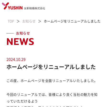
TOP
お知らせ
ホームページをリニューアルしました
お知らせ
NEWS
2024.10.29
ホームページをリニューアルしました
この度、ホームページを全面リニューアルいたしました。
今回のリニューアルでは、皆様により良く当社の魅力を知
っていただけるよう