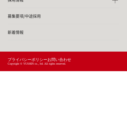
募集要項/中途採用
新着情報
プライバシーポリシー
お問い合わせ
Copyright © YUSHIN co., ltd. All rights reserved.