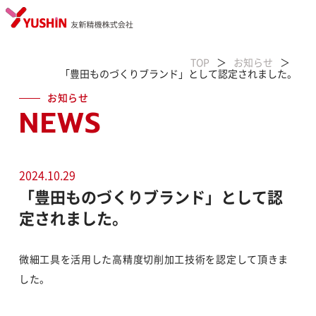
TOP
お知らせ
「豊田ものづくりブランド」として認定されました。
お知らせ
NEWS
2024.10.29
「豊田ものづくりブランド」として認
定されました。
微細工具を活用した高精度切削加工技術を認定して頂きま
した。