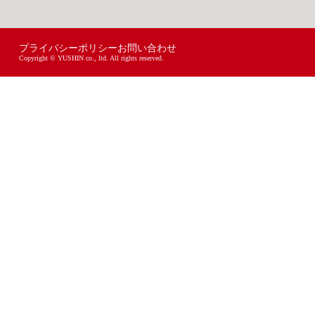
プライバシーポリシー
お問い合わせ
Copyright © YUSHIN co., ltd. All rights reserved.