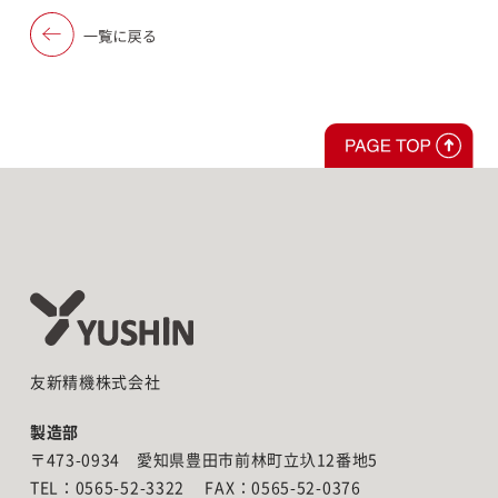
友新精機株式会社
製造部
〒473-0934 愛知県豊田市前林町立圦12番地5
TEL：0565-52-3322 FAX：0565-52-0376